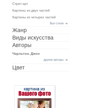
Стрит-арт
Картины из двух частей
Картины из четырех частей
Все стили
Жанр
Виды искусства
Авторы
Чарльтон, Джон
другие авторы
Цвет