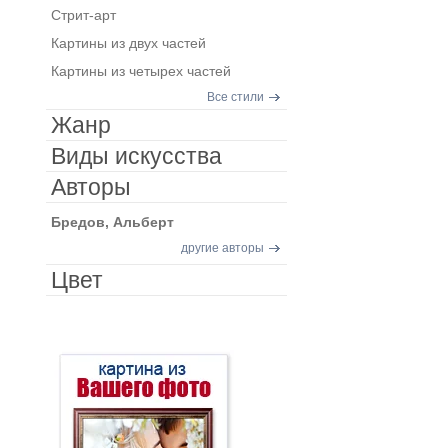
Стрит-арт
Картины из двух частей
Картины из четырех частей
Все стили
Жанр
Виды искусства
Авторы
Бредов, Альберт
другие авторы
Цвет