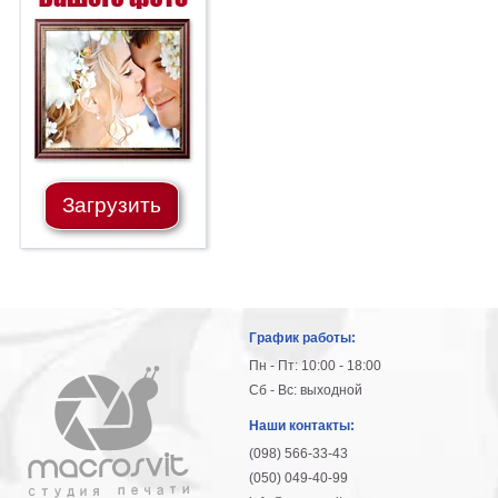
Загрузить
График работы:
Пн - Пт: 10:00 - 18:00
Сб - Вс: выходной
Наши контакты:
(098) 566-33-43
(050) 049-40-99