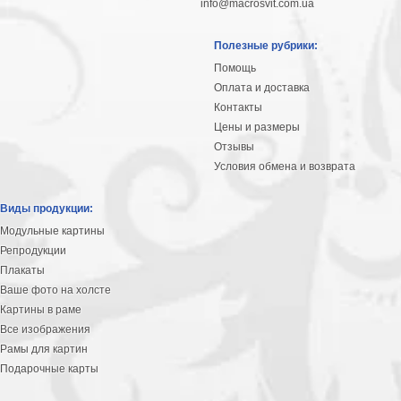
info@macrosvit.com.ua
Полезные рубрики:
Помощь
Оплата и доставка
Контакты
Цены и размеры
Отзывы
Условия обмена и возврата
Виды продукции:
Модульные картины
Репродукции
Плакаты
Ваше фото на холсте
Картины в раме
Все изображения
Рамы для картин
Подарочные карты