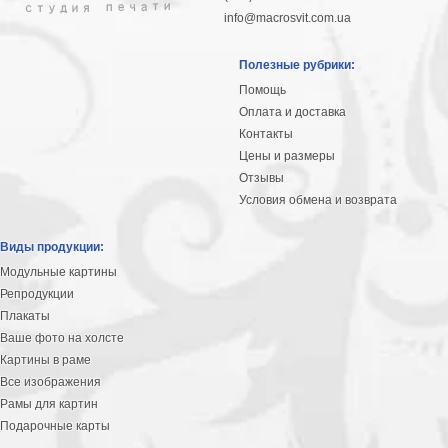
info@macrosvit.com.ua
Полезные рубрики:
Помощь
Оплата и доставка
Контакты
Цены и размеры
Отзывы
Условия обмена и возврата
Виды продукции:
Модульные картины
Репродукции
Плакаты
Ваше фото на холсте
Картины в раме
Все изображения
Рамы для картин
Подарочные карты