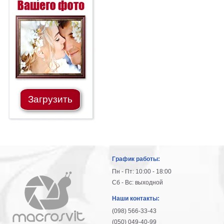
Загрузить
График работы:
Пн - Пт: 10:00 - 18:00
Сб - Вс: выходной
Наши контакты:
(098) 566-33-43
(050) 049-40-99