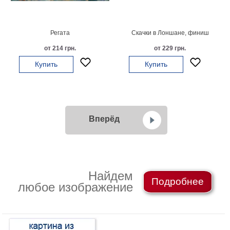
Регата
Скачки в Лоншане, финиш
от 214 грн.
от 229 грн.
Купить
Купить
Вперёд
Найдем
Подробнее
любое изображение