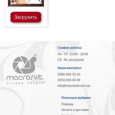
Загрузить
График работы:
Пн - Пт: 10:00 - 18:00
Сб - Вс: выходной
Наши контакты:
(098) 566-33-43
(050) 049-40-99
info@macrosvit.com.ua
Полезные рубрики:
Помощь
Оплата и доставка