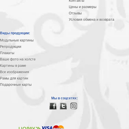
Контакты
Цены и размеры
Отзывы
Условия обмена и возврата
Виды продукции:
Модульные картины
Репродукции
Плакаты
Ваше фото на холсте
Картины в раме
Все изображения
Рамы для картин
Подарочные карты
Мы в соцсетях: