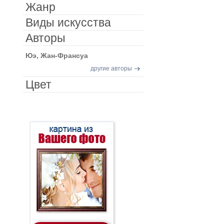
Жанр
Виды искусства
Авторы
Юэ, Жан-Франсуа
другие авторы
Цвет