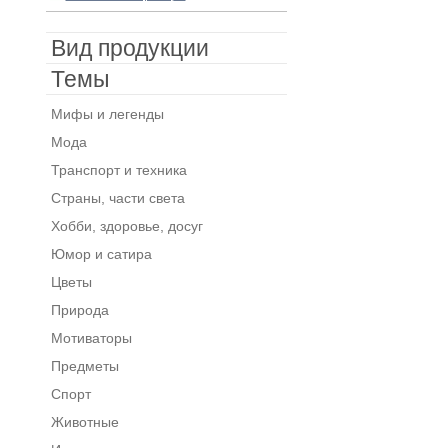
Вид продукции
Темы
Мифы и легенды
Мода
Транспорт и техника
Страны, части света
Хобби, здоровье, досуг
Юмор и сатира
Цветы
Природа
Мотиваторы
Предметы
Спорт
Животные