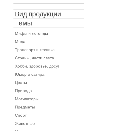
Вид продукции
Темы
Мифы и легенды
Мода
Транспорт и техника
Страны, части света
Хобби, здоровье, досуг
Юмор и сатира
Цветы
Природа
Мотиваторы
Предметы
Спорт
Животные