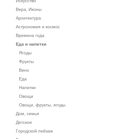
Искусство
Вера, Иконы
Архитектура
Астрономия и космос
Времена года
Еда и напитки
Ягоды
Фрукты
Вино
Еда
Напитки
Овощи
Овощи, фрукты, ягоды
Дом, семья
Детское
Городской пейзаж