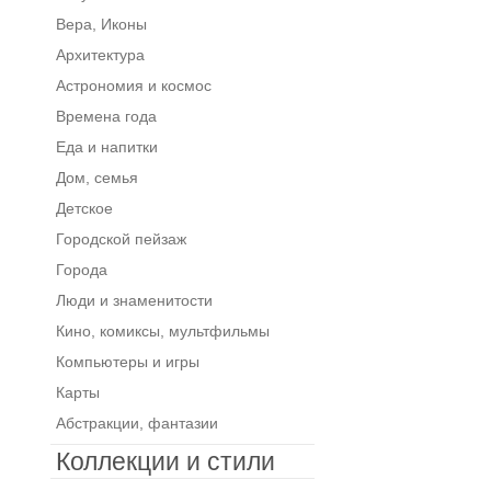
Вера, Иконы
Архитектура
Астрономия и космос
Времена года
Еда и напитки
Дом, семья
Детское
Городской пейзаж
Города
Люди и знаменитости
Кино, комиксы, мультфильмы
Компьютеры и игры
Карты
Абстракции, фантазии
Коллекции и стили