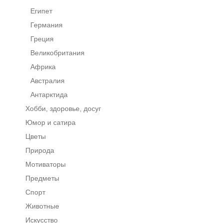
Египет
Германия
Греция
Великобритания
Африка
Австралия
Антарктида
Хобби, здоровье, досуг
Юмор и сатира
Цветы
Природа
Мотиваторы
Предметы
Спорт
Животные
Искусство