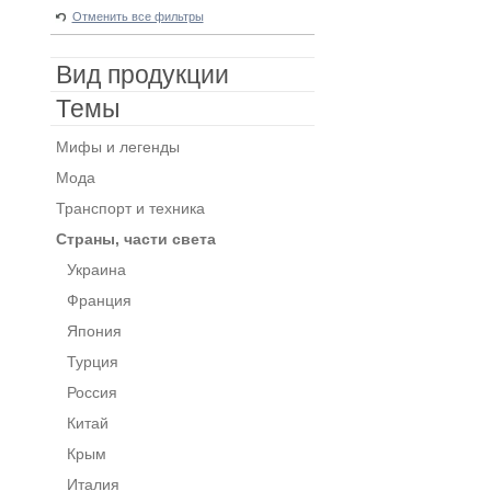
Отменить все фильтры
Вид продукции
Темы
Мифы и легенды
Мода
Транспорт и техника
Страны, части света
Украина
Франция
Япония
Турция
Россия
Китай
Крым
Италия