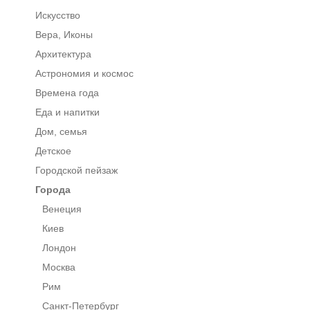
Искусство
Вера, Иконы
Архитектура
Астрономия и космос
Времена года
Еда и напитки
Дом, семья
Детское
Городской пейзаж
Города
Венеция
Киев
Лондон
Москва
Рим
Санкт-Петербург