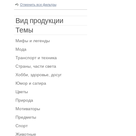
Отменить все фильтры
Вид продукции
Темы
Мифы и легенды
Мода
Транспорт и техника
Страны, части света
Хобби, здоровье, досуг
Юмор и сатира
Цветы
Природа
Мотиваторы
Предметы
Спорт
Животные