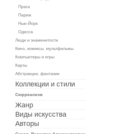
Прага
Париж
Нью-Йорк
Одесса
Люди и знаменитости
Кино, комиксы, мультфильмы
Компьютеры и игры
Карты
Абстракции, фантазии
Коллекции и стили
Сюрреализм
Жанр
Виды искусства
Авторы