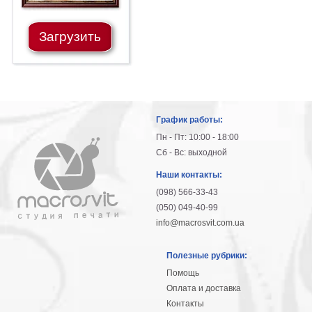
Загрузить
График работы:
Пн - Пт: 10:00 - 18:00
Сб - Вс: выходной
Наши контакты:
(098) 566-33-43
(050) 049-40-99
info@macrosvit.com.ua
Полезные рубрики:
Помощь
Оплата и доставка
Контакты