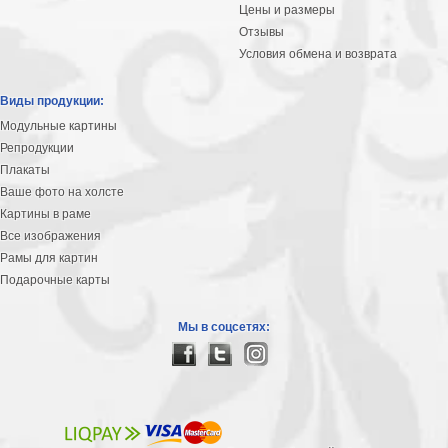
Цены и размеры
Отзывы
Условия обмена и возврата
Виды продукции:
Модульные картины
Репродукции
Плакаты
Ваше фото на холсте
Картины в раме
Все изображения
Рамы для картин
Подарочные карты
Мы в соцсетях: