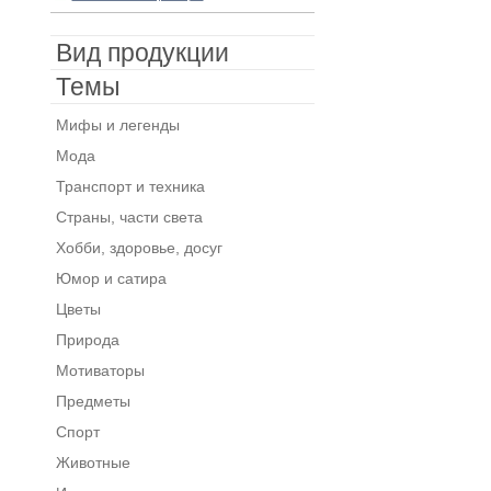
Вид продукции
Темы
Мифы и легенды
Мода
Транспорт и техника
Страны, части света
Хобби, здоровье, досуг
Юмор и сатира
Цветы
Природа
Мотиваторы
Предметы
Спорт
Животные