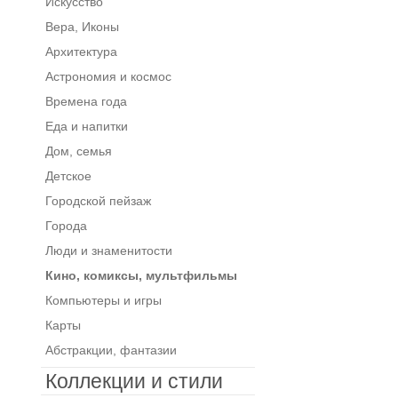
Искусство
Вера, Иконы
Архитектура
Астрономия и космос
Времена года
Еда и напитки
Дом, семья
Детское
Городской пейзаж
Города
Люди и знаменитости
Кино, комиксы, мультфильмы
Компьютеры и игры
Карты
Абстракции, фантазии
Коллекции и стили