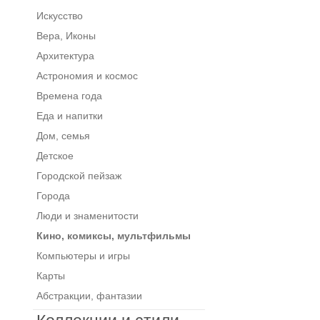
Искусство
Вера, Иконы
Архитектура
Астрономия и космос
Времена года
Еда и напитки
Дом, семья
Детское
Городской пейзаж
Города
Люди и знаменитости
Кино, комиксы, мультфильмы
Компьютеры и игры
Карты
Абстракции, фантазии