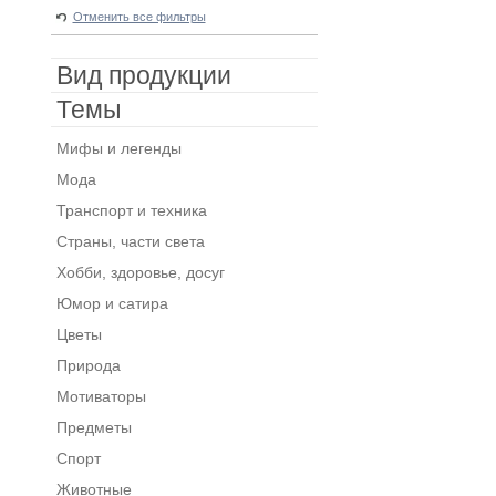
Отменить все фильтры
Вид продукции
Темы
Мифы и легенды
Мода
Транспорт и техника
Страны, части света
Хобби, здоровье, досуг
Юмор и сатира
Цветы
Природа
Мотиваторы
Предметы
Спорт
Животные