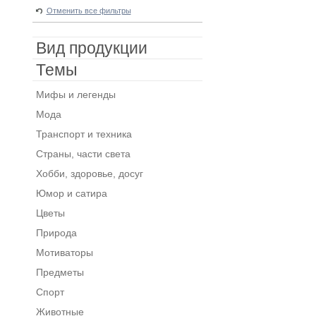
Отменить все фильтры
Вид продукции
Темы
Мифы и легенды
Мода
Транспорт и техника
Страны, части света
Хобби, здоровье, досуг
Юмор и сатира
Цветы
Природа
Мотиваторы
Предметы
Спорт
Животные