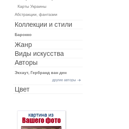
Карты Украины
Абстракции, фантазии
Коллекции и стили
Барокко
Жанр
Виды искусства
Авторы
Экхаут, Гербранд ван ден
другие авторы
Цвет