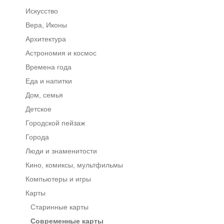
Искусство
Вера, Иконы
Архитектура
Астрономия и космос
Времена года
Еда и напитки
Дом, семья
Детское
Городской пейзаж
Города
Люди и знаменитости
Кино, комиксы, мультфильмы
Компьютеры и игры
Карты
Старинные карты
Современные карты