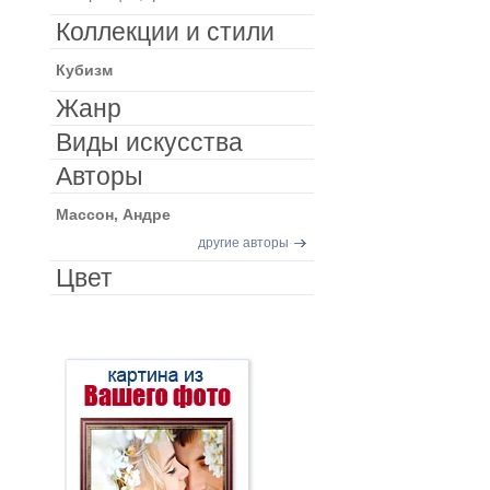
Коллекции и стили
Кубизм
Жанр
Виды искусства
Авторы
Массон, Андре
другие авторы
Цвет