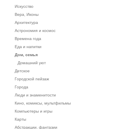
Искусство
Вера, Иконы
Архитектура
Астрономия и космос
Времена года
Еда и напитки
Дом, семья
Домашний уют
Детское
Городской пейзаж
Города
Люди и знаменитости
Кино, комиксы, мультфильмы
Компьютеры и игры
Карты
Абстракции, фантазии