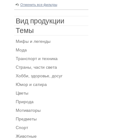
Отменить все фильтры
Вид продукции
Темы
Мифы и легенды
Мода
Транспорт и техника
Страны, части света
Хобби, здоровье, досуг
Юмор и сатира
Цветы
Природа
Мотиваторы
Предметы
Спорт
Животные