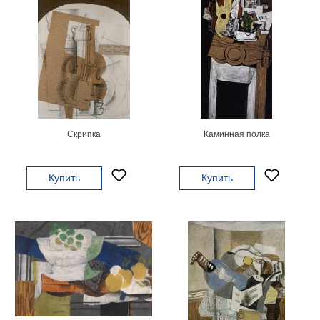
Скрипка
Каминная полка
Купить
Купить