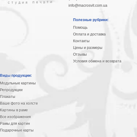
info@macrosvit.com.ua
Полезные рубрики:
Помощь
Оплата и доставка
Контакты
Цены и размеры
Отзывы
Условия обмена и возврата
Виды продукции:
Модульные картины
Репродукции
Плакаты
Ваше фото на холсте
Картины в раме
Все изображения
Рамы для картин
Подарочные карты