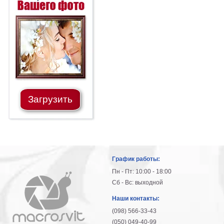
Загрузить
График работы:
Пн - Пт: 10:00 - 18:00
Сб - Вс: выходной
Наши контакты:
(098) 566-33-43
(050) 049-40-99