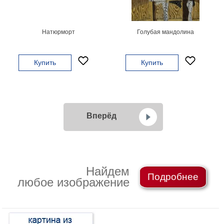
Натюрморт
Голубая мандолина
Купить
Купить
Вперёд
Найдем
Подробнее
любое изображение