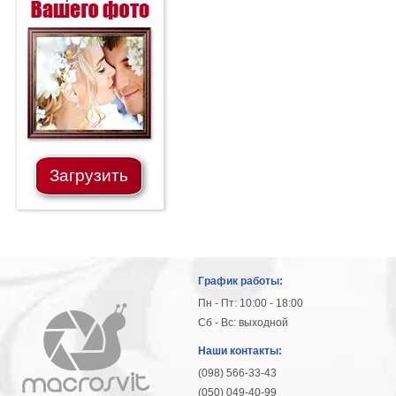
Загрузить
График работы:
Пн - Пт: 10:00 - 18:00
Сб - Вс: выходной
Наши контакты:
(098) 566-33-43
(050) 049-40-99