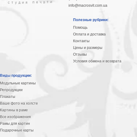
info@macrosvit.com.ua
Полезные рубрики:
Помощь
Оплата и доставка
Контакты
Цены и размеры
Отзывы
Условия обмена и возврата
Виды продукции:
Модульные картины
Репродукции
Плакаты
Ваше фото на холсте
Картины в раме
Все изображения
Рамы для картин
Подарочные карты